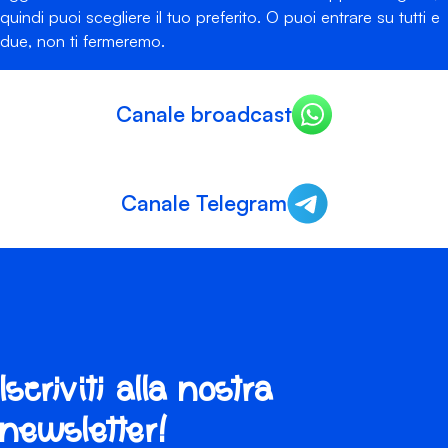
quindi puoi scegliere il tuo preferito. O puoi entrare su tutti e
due, non ti fermeremo.
Canale broadcast
Canale Telegram
Iscriviti alla nostra
newsletter!