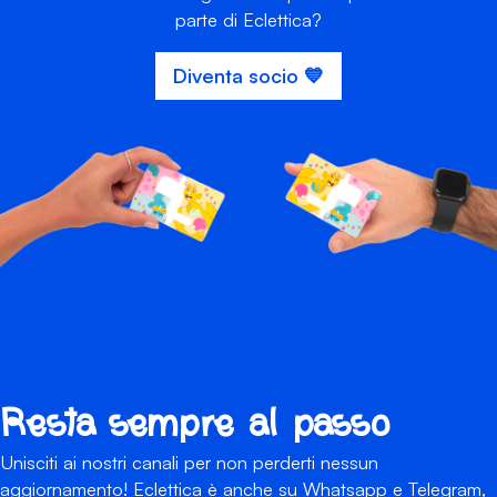
parte di Eclettica?
Diventa socio 💙
Resta sempre al passo
Unisciti ai nostri canali per non perderti nessun
aggiornamento! Eclettica è anche su Whatsapp e Telegram,