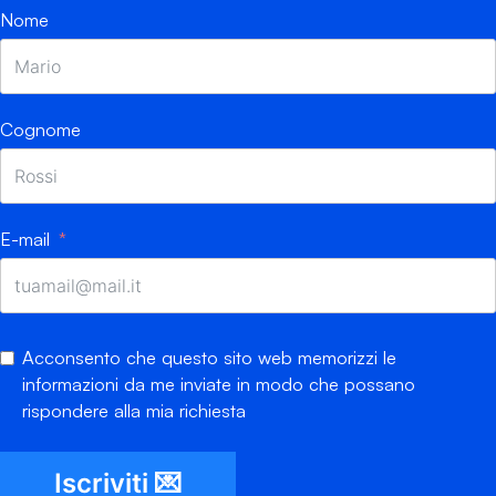
Nome
Cognome
E-mail
Acconsento che questo sito web memorizzi le
informazioni da me inviate in modo che possano
rispondere alla mia richiesta
Iscriviti 💌