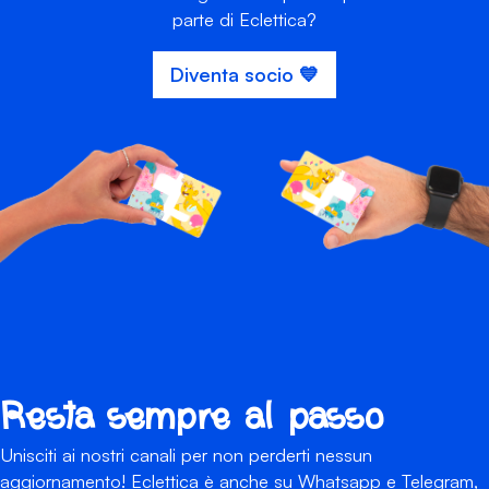
parte di Eclettica?
Diventa socio 💙
Resta sempre al passo
Unisciti ai nostri canali per non perderti nessun
aggiornamento! Eclettica è anche su Whatsapp e Telegram,