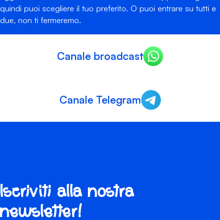
quindi puoi scegliere il tuo preferito. O puoi entrare su tutti e
due, non ti fermeremo.
Canale broadcast
Canale Telegram
Iscriviti alla nostra
newsletter!