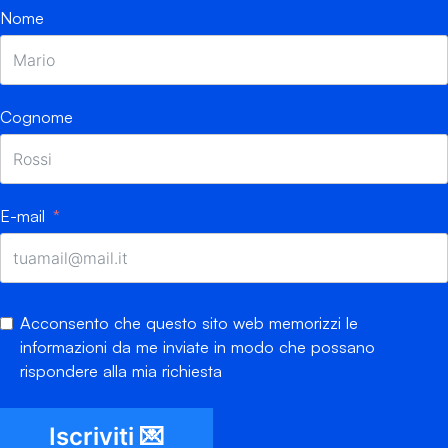
Nome
Cognome
E-mail
Acconsento che questo sito web memorizzi le
informazioni da me inviate in modo che possano
rispondere alla mia richiesta
Iscriviti 💌