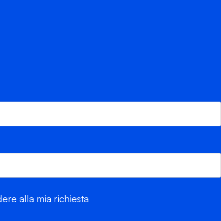
re alla mia richiesta