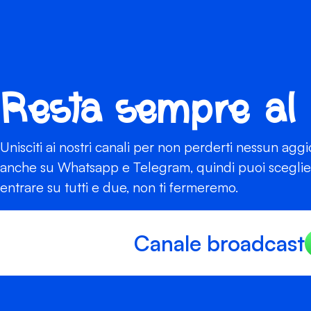
Resta sempre al
Unisciti ai nostri canali per non perderti nessun agg
anche su Whatsapp e Telegram, quindi puoi scegliere
entrare su tutti e due, non ti fermeremo.
Canale broadcast