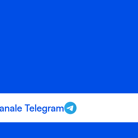
anale Telegram