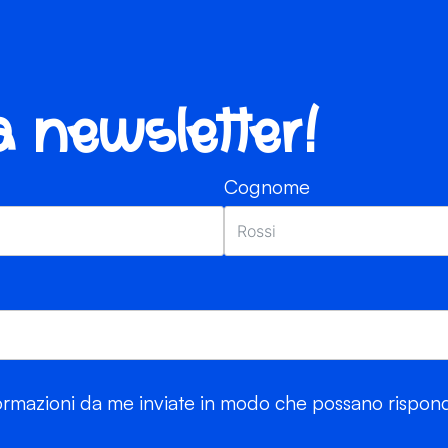
ra newsletter!
Cognome
rmazioni da me inviate in modo che possano risponde