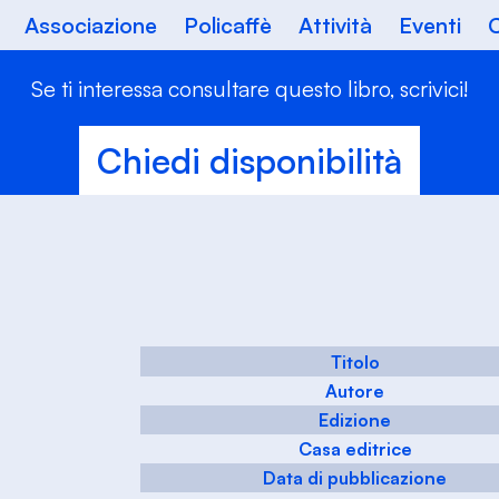
Associazione
Policaffè
Attività
Eventi
C
Se ti interessa consultare questo libro, scrivici!
Chiedi disponibilità
Titolo
Autore
Edizione
Casa editrice
Data di pubblicazione