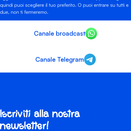
quindi puoi scegliere il tuo preferito. O puoi entrare su tutti e
due, non ti fermeremo.
Canale broadcast
Canale Telegram
Iscriviti alla nostra
newsletter!