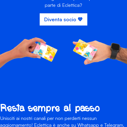
parte di Eclettica?
Diventa socio 💙
Resta sempre al passo
Unisciti ai nostri canali per non perderti nessun
aggiornamento! Eclettica è anche su Whatsapp e Telegram,