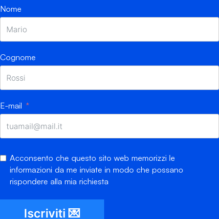
Nome
Cognome
E-mail
Acconsento che questo sito web memorizzi le
informazioni da me inviate in modo che possano
rispondere alla mia richiesta
Iscriviti 💌