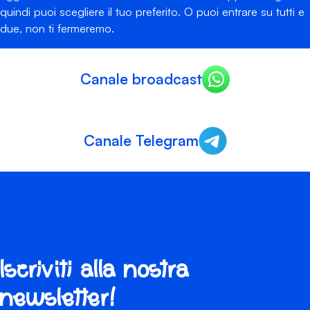
quindi puoi scegliere il tuo preferito. O puoi entrare su tutti e
due, non ti fermeremo.
Canale broadcast
Canale Telegram
Iscriviti alla nostra
newsletter!