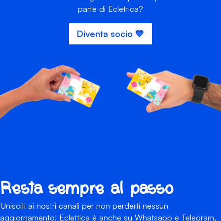
parte di Eclettica?
Diventa socio 💙
Resta sempre al passo
Unisciti ai nostri canali per non perderti nessun
aggiornamento! Eclettica è anche su Whatsapp e Telegram,