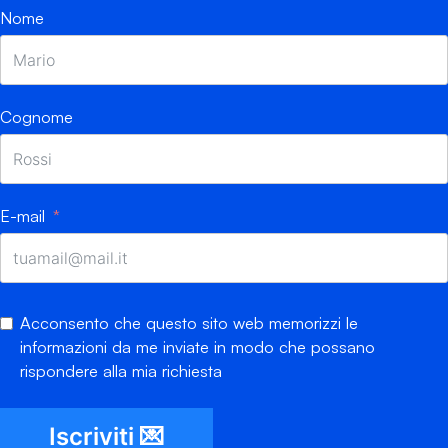
Nome
Cognome
E-mail
Acconsento che questo sito web memorizzi le
informazioni da me inviate in modo che possano
rispondere alla mia richiesta
Iscriviti 💌