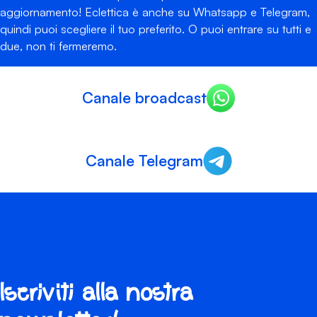
aggiornamento! Eclettica è anche su Whatsapp e Telegram,
quindi puoi scegliere il tuo preferito. O puoi entrare su tutti e
due, non ti fermeremo.
Canale broadcast
Canale Telegram
Iscriviti alla nostra