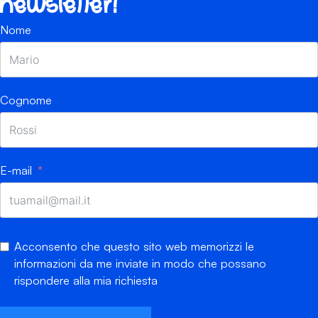
newsletter!
Nome
Cognome
E-mail
Acconsento che questo sito web memorizzi le
informazioni da me inviate in modo che possano
rispondere alla mia richiesta