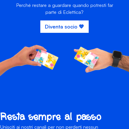
Perché restare a guardare quando potresti far
parte di Eclettica?
Diventa socio 💙
Resta sempre al passo
Unisciti ai nostri canali per non perderti nessun