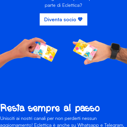
parte di Eclettica?
Diventa socio 💙
Resta sempre al passo
Unisciti ai nostri canali per non perderti nessun
aggiornamento! Eclettica è anche su Whatsapp e Telegram,