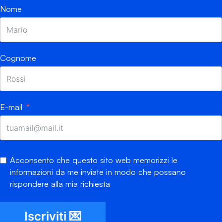
Nome
Cognome
E-mail
Acconsento che questo sito web memorizzi le
informazioni da me inviate in modo che possano
rispondere alla mia richiesta
Iscriviti 💌