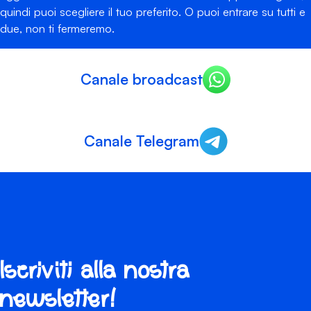
quindi puoi scegliere il tuo preferito. O puoi entrare su tutti e
due, non ti fermeremo.
Canale broadcast
Canale Telegram
Iscriviti alla nostra
newsletter!