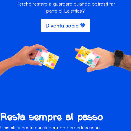
Perché restare a guardare quando potresti far
parte di Eclettica?
Diventa socio 💙
Resta sempre al passo
Unisciti ai nostri canali per non perderti nessun