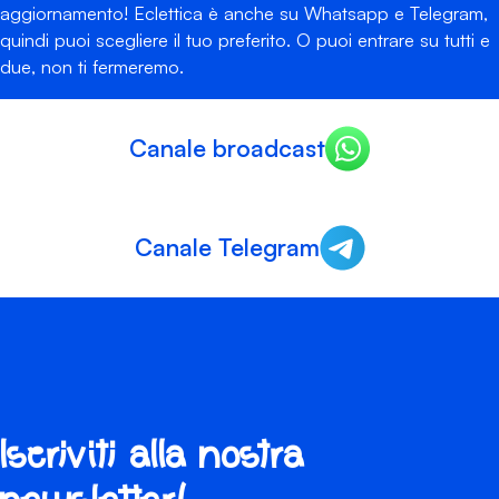
aggiornamento! Eclettica è anche su Whatsapp e Telegram,
quindi puoi scegliere il tuo preferito. O puoi entrare su tutti e
due, non ti fermeremo.
Canale broadcast
Canale Telegram
Iscriviti alla nostra