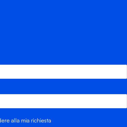
re alla mia richiesta