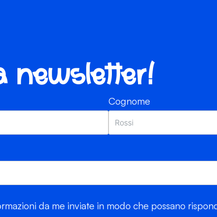
ra newsletter!
Cognome
rmazioni da me inviate in modo che possano risponde