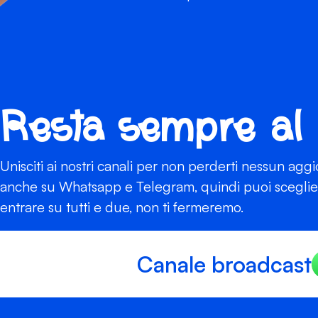
Resta sempre al
Unisciti ai nostri canali per non perderti nessun agg
anche su Whatsapp e Telegram, quindi puoi scegliere
entrare su tutti e due, non ti fermeremo.
Canale broadcast