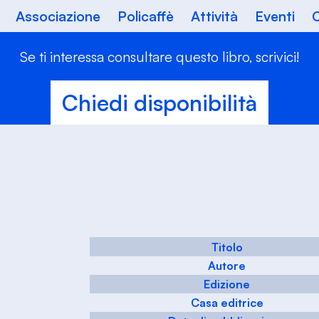
Associazione
Policaffè
Attività
Eventi
C
Se ti interessa consultare questo libro, scrivici!
Chiedi disponibilità
Titolo
Autore
Edizione
Casa editrice