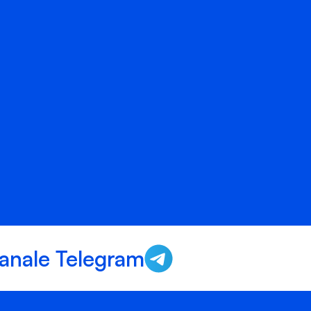
anale Telegram