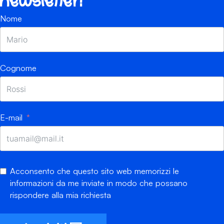
newsletter!
Nome
Cognome
E-mail
Acconsento che questo sito web memorizzi le
informazioni da me inviate in modo che possano
rispondere alla mia richiesta