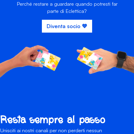
Perché restare a guardare quando potresti far
parte di Eclettica?
Diventa socio 💙
Resta sempre al passo
Unisciti ai nostri canali per non perderti nessun