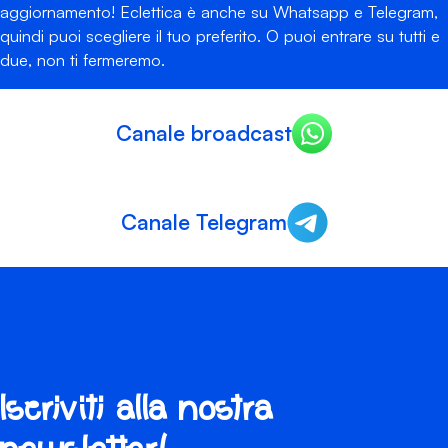
aggiornamento! Eclettica è anche su Whatsapp e Telegram,
quindi puoi scegliere il tuo preferito. O puoi entrare su tutti e
due, non ti fermeremo.
Canale broadcast
Canale Telegram
Iscriviti alla nostra