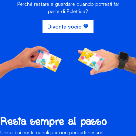
Perché restare a guardare quando potresti far
parte di Eclettica?
Diventa socio 💙
Resta sempre al passo
Unisciti ai nostri canali per non perderti nessun