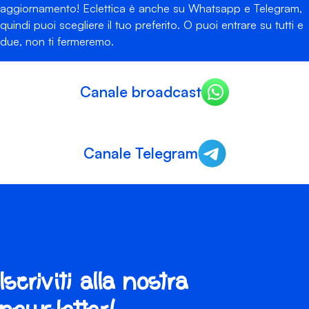
aggiornamento! Eclettica è anche su Whatsapp e Telegram,
quindi puoi scegliere il tuo preferito. O puoi entrare su tutti e
due, non ti fermeremo.
Canale broadcast
Canale Telegram
Iscriviti alla nostra