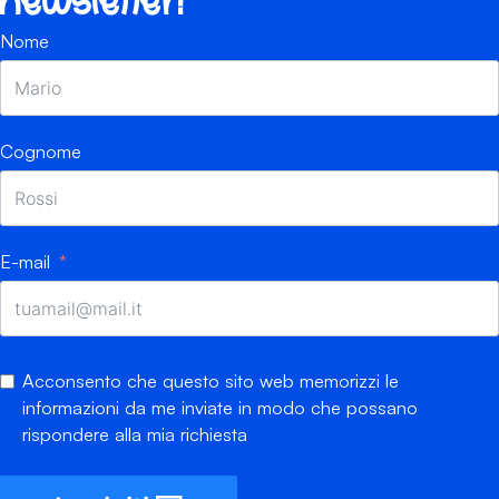
newsletter!
Nome
Cognome
E-mail
Acconsento che questo sito web memorizzi le
informazioni da me inviate in modo che possano
rispondere alla mia richiesta