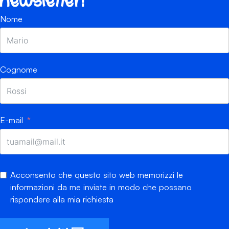
newsletter!
Nome
Cognome
E-mail
Acconsento che questo sito web memorizzi le
informazioni da me inviate in modo che possano
rispondere alla mia richiesta