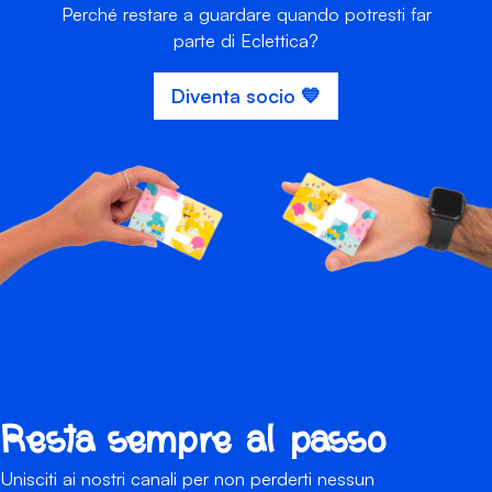
Perché restare a guardare quando potresti far
parte di Eclettica?
Diventa socio 💙
Resta sempre al passo
Unisciti ai nostri canali per non perderti nessun