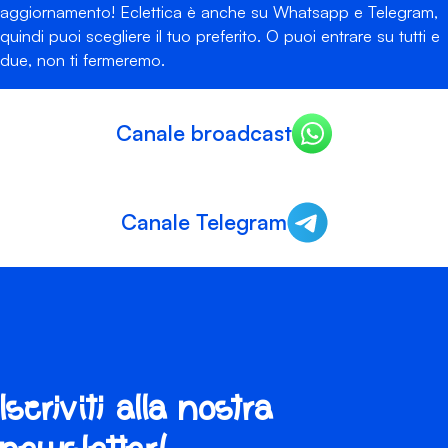
aggiornamento! Eclettica è anche su Whatsapp e Telegram,
quindi puoi scegliere il tuo preferito. O puoi entrare su tutti e
due, non ti fermeremo.
Canale broadcast
Canale Telegram
Iscriviti alla nostra