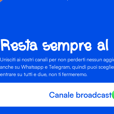
Resta sempre al
Unisciti ai nostri canali per non perderti nessun agg
anche su Whatsapp e Telegram, quindi puoi scegliere
entrare su tutti e due, non ti fermeremo.
Canale broadcast