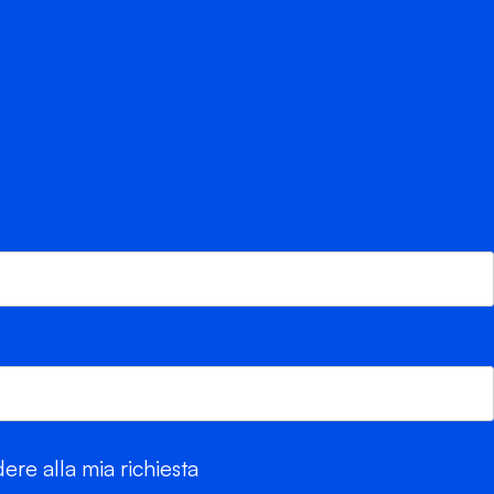
re alla mia richiesta