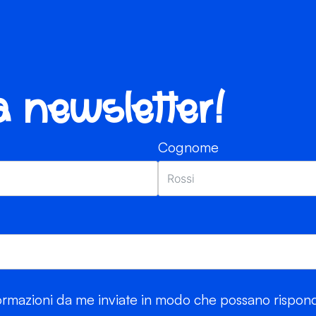
ra newsletter!
Cognome
rmazioni da me inviate in modo che possano risponde