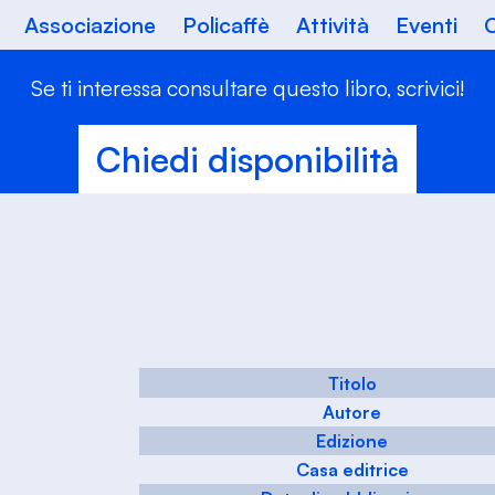
Associazione
Policaffè
Attività
Eventi
C
Se ti interessa consultare questo libro, scrivici!
Chiedi disponibilità
Titolo
Autore
Edizione
Casa editrice