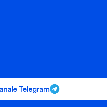
anale Telegram