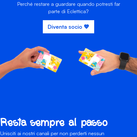
Perché restare a guardare quando potresti far
parte di Eclettica?
Diventa socio 💙
Resta sempre al passo
Unisciti ai nostri canali per non perderti nessun