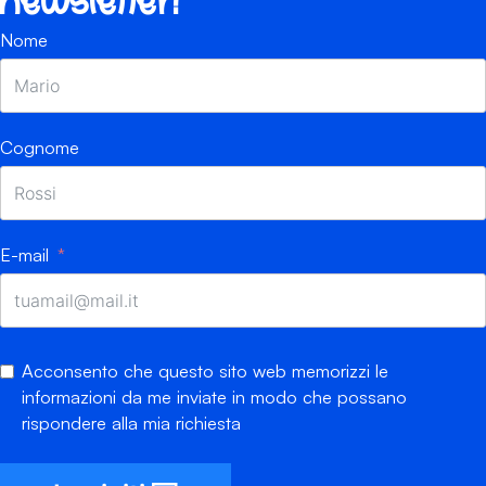
newsletter!
Nome
Cognome
E-mail
Acconsento che questo sito web memorizzi le
informazioni da me inviate in modo che possano
rispondere alla mia richiesta