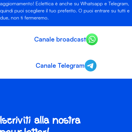
aggiornamento! Eclettica è anche su Whatsapp e Telegram,
quindi puoi scegliere il tuo preferito. O puoi entrare su tutti e
due, non ti fermeremo.
Canale broadcast
Canale Telegram
Iscriviti alla nostra