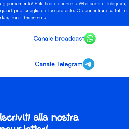
aggiornamento! Eclettica è anche su Whatsapp e Telegram,
quindi puoi scegliere il tuo preferito. O puoi entrare su tutti e
due, non ti fermeremo.
Canale broadcast
Canale Telegram
Iscriviti alla nostra