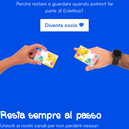
Perché restare a guardare quando potresti far
parte di Eclettica?
Diventa socio 💙
Resta sempre al passo
Unisciti ai nostri canali per non perderti nessun