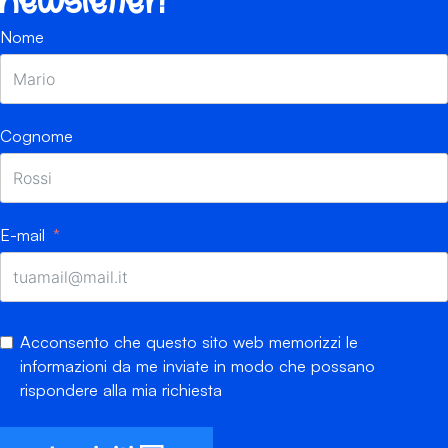
newsletter!
Nome
Cognome
E-mail
Acconsento che questo sito web memorizzi le
informazioni da me inviate in modo che possano
rispondere alla mia richiesta