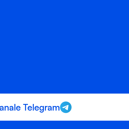
anale Telegram