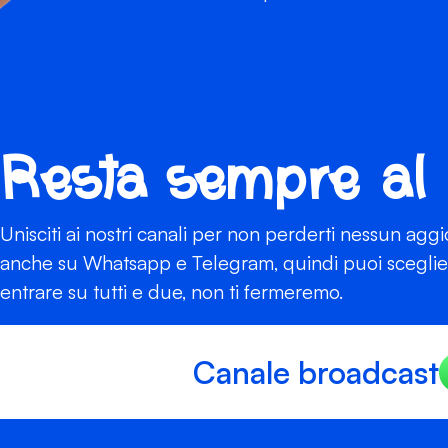
Resta sempre al
Unisciti ai nostri canali per non perderti nessun agg
anche su Whatsapp e Telegram, quindi puoi scegliere
entrare su tutti e due, non ti fermeremo.
Canale broadcast