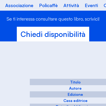
Associazione
Policaffè
Attività
Eventi
C
Se ti interessa consultare questo libro, scrivici!
Chiedi disponibilità
Titolo
Autore
Edizione
Casa editrice