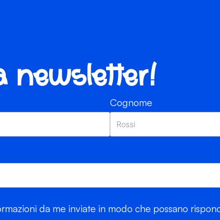
ra newsletter!
Cognome
rmazioni da me inviate in modo che possano risponde