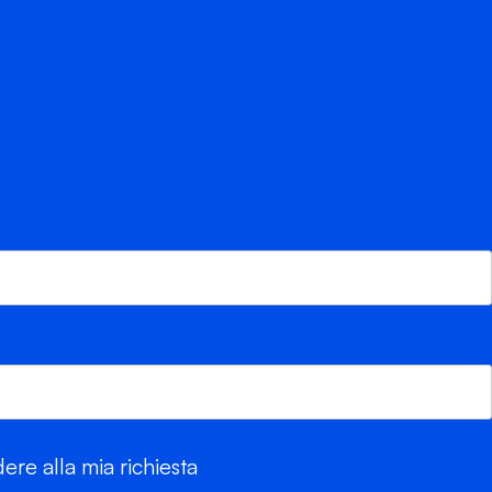
re alla mia richiesta