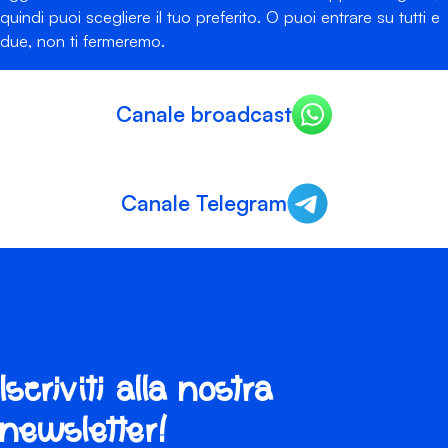
quindi puoi scegliere il tuo preferito. O puoi entrare su tutti e
due, non ti fermeremo.
Canale broadcast
Canale Telegram
Iscriviti alla nostra
newsletter!