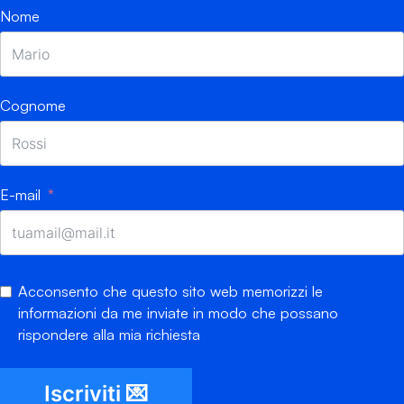
Nome
Cognome
E-mail
Acconsento che questo sito web memorizzi le
informazioni da me inviate in modo che possano
rispondere alla mia richiesta
Iscriviti 💌