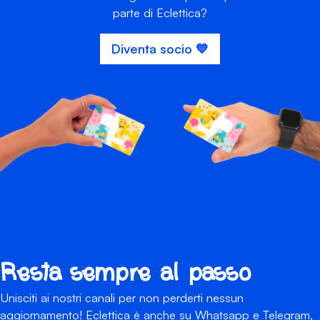
parte di Eclettica?
Diventa socio 💙
Resta sempre al passo
Unisciti ai nostri canali per non perderti nessun
aggiornamento! Eclettica è anche su Whatsapp e Telegram,