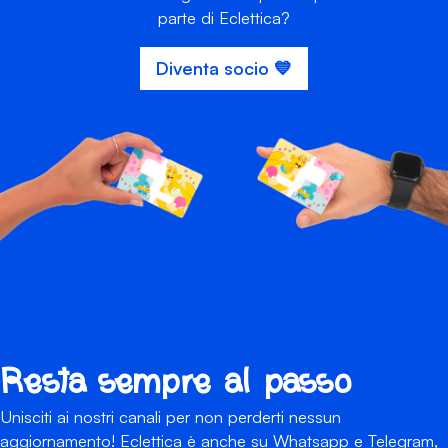
parte di Eclettica?
Diventa socio 💙
Resta sempre al passo
Unisciti ai nostri canali per non perderti nessun
aggiornamento! Eclettica è anche su Whatsapp e Telegram,