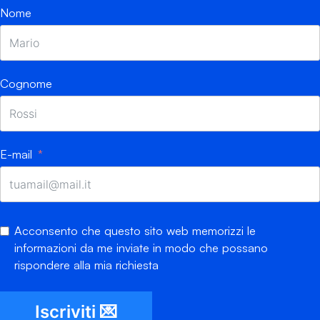
Nome
Cognome
E-mail
Acconsento che questo sito web memorizzi le
informazioni da me inviate in modo che possano
rispondere alla mia richiesta
Iscriviti 💌