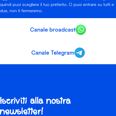
quindi puoi scegliere il tuo preferito. O puoi entrare su tutti e
due, non ti fermeremo.
Canale broadcast
Canale Telegram
Iscriviti alla nostra
newsletter!