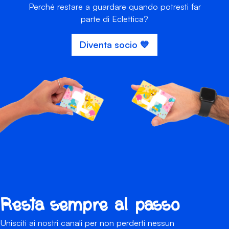
Perché restare a guardare quando potresti far
parte di Eclettica?
Diventa socio 💙
Resta sempre al passo
Unisciti ai nostri canali per non perderti nessun