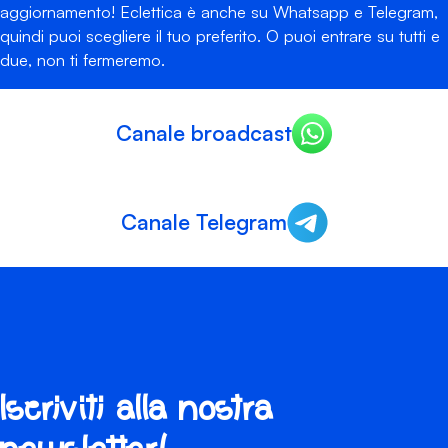
aggiornamento! Eclettica è anche su Whatsapp e Telegram,
quindi puoi scegliere il tuo preferito. O puoi entrare su tutti e
due, non ti fermeremo.
Canale broadcast
Canale Telegram
Iscriviti alla nostra