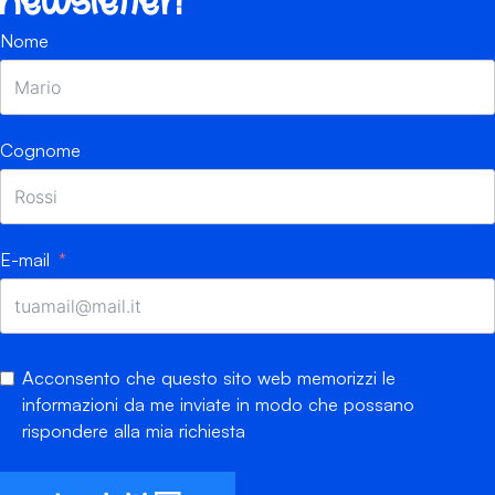
newsletter!
Nome
Cognome
E-mail
Acconsento che questo sito web memorizzi le
informazioni da me inviate in modo che possano
rispondere alla mia richiesta