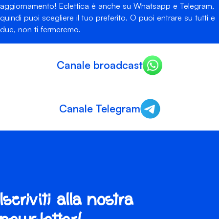
aggiornamento! Eclettica è anche su Whatsapp e Telegram,
quindi puoi scegliere il tuo preferito. O puoi entrare su tutti e
due, non ti fermeremo.
Canale broadcast
Canale Telegram
Iscriviti alla nostra