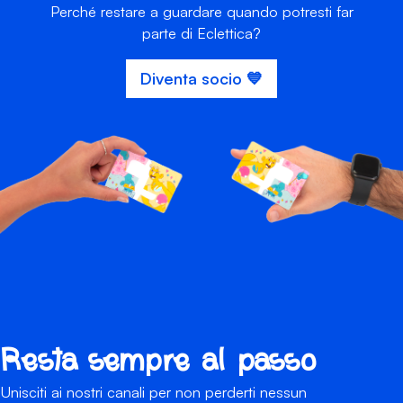
Perché restare a guardare quando potresti far
parte di Eclettica?
Diventa socio 💙
Resta sempre al passo
Unisciti ai nostri canali per non perderti nessun