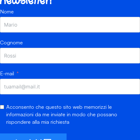
newsletter!
Nome
Cognome
E-mail
Acconsento che questo sito web memorizzi le
informazioni da me inviate in modo che possano
rispondere alla mia richiesta