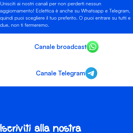
Unisciti ai nostri canali per non perderti nessun
aggiornamento! Eclettica è anche su Whatsapp e Telegram,
quindi puoi scegliere il tuo preferito. O puoi entrare su tutti e
due, non ti fermeremo.
Canale broadcast
Canale Telegram
Iscriviti alla nostra