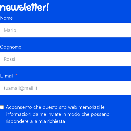
newsletter!
Nome
Cognome
E-mail
Acconsento che questo sito web memorizzi le
informazioni da me inviate in modo che possano
rispondere alla mia richiesta