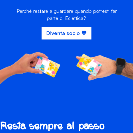
Perché restare a guardare quando potresti far
parte di Eclettica?
Diventa socio 💙
Resta sempre al passo