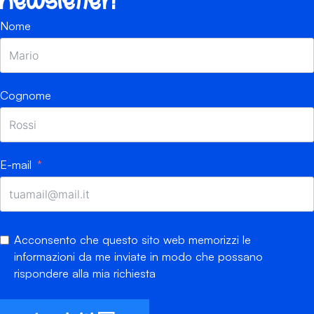
newsletter!
Nome
Cognome
E-mail
Acconsento che questo sito web memorizzi le
informazioni da me inviate in modo che possano
rispondere alla mia richiesta