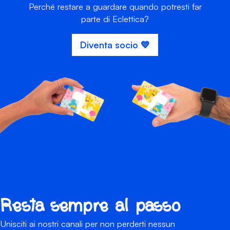
Perché restare a guardare quando potresti far
parte di Eclettica?
Diventa socio 💙
Resta sempre al passo
Unisciti ai nostri canali per non perderti nessun