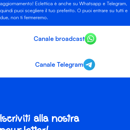
aggiornamento! Eclettica è anche su Whatsapp e Telegram,
quindi puoi scegliere il tuo preferito. O puoi entrare su tutti e
due, non ti fermeremo.
Canale broadcast
Canale Telegram
Iscriviti alla nostra