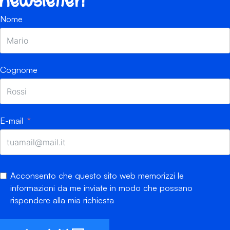
newsletter!
Nome
Cognome
E-mail
Acconsento che questo sito web memorizzi le
informazioni da me inviate in modo che possano
rispondere alla mia richiesta