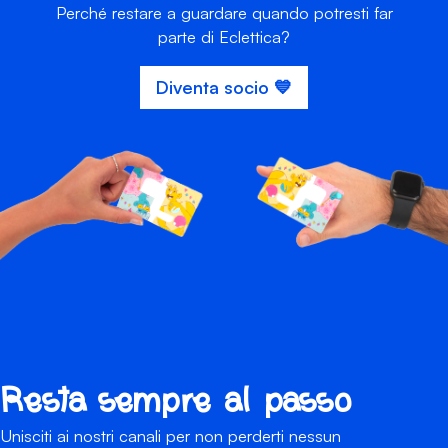
Perché restare a guardare quando potresti far
parte di Eclettica?
Diventa socio 💙
Resta sempre al passo
Unisciti ai nostri canali per non perderti nessun