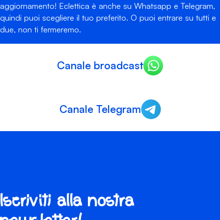
aggiornamento! Eclettica è anche su Whatsapp e Telegram,
quindi puoi scegliere il tuo preferito. O puoi entrare su tutti e
due, non ti fermeremo.
Canale broadcast
Canale Telegram
Iscriviti alla nostra