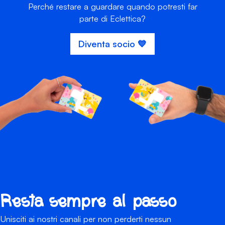
Perché restare a guardare quando potresti far
parte di Eclettica?
Diventa socio 💙
Resta sempre al passo
Unisciti ai nostri canali per non perderti nessun