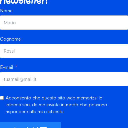
newsletter!
Nome
Cognome
E-mail
Acconsento che questo sito web memorizzi le
informazioni da me inviate in modo che possano
rispondere alla mia richiesta