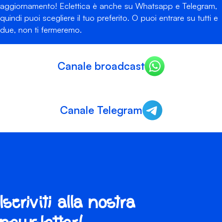
aggiornamento! Eclettica è anche su Whatsapp e Telegram,
quindi puoi scegliere il tuo preferito. O puoi entrare su tutti e
due, non ti fermeremo.
Canale broadcast
Canale Telegram
Iscriviti alla nostra