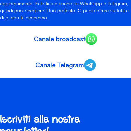
aggiornamento! Eclettica è anche su Whatsapp e Telegram,
quindi puoi scegliere il tuo preferito. O puoi entrare su tutti e
due, non ti fermeremo.
Canale broadcast
Canale Telegram
Iscriviti alla nostra