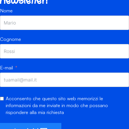
newsletter!
Nome
Cognome
E-mail
Acconsento che questo sito web memorizzi le
informazioni da me inviate in modo che possano
rispondere alla mia richiesta