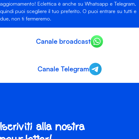
aggiornamento! Eclettica è anche su Whatsapp e Telegram,
quindi puoi scegliere il tuo preferito. O puoi entrare su tutti e
due, non ti fermeremo.
Canale broadcast
Canale Telegram
Iscriviti alla nostra