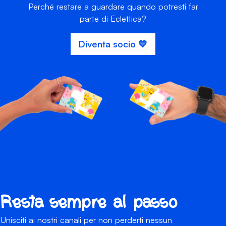
Perché restare a guardare quando potresti far
parte di Eclettica?
Diventa socio 💙
Resta sempre al passo
Unisciti ai nostri canali per non perderti nessun