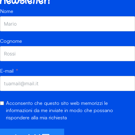
newsletter!
Nome
Cognome
E-mail
Acconsento che questo sito web memorizzi le
informazioni da me inviate in modo che possano
rispondere alla mia richiesta