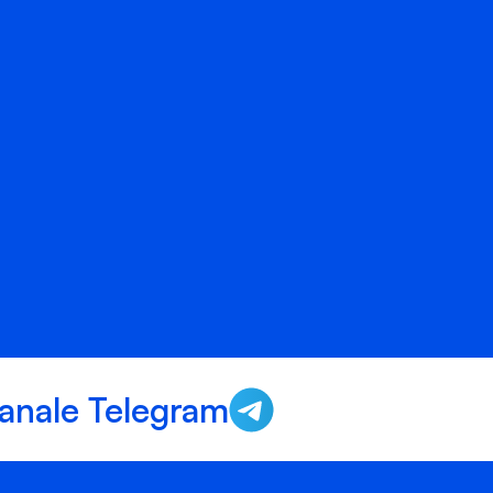
anale Telegram