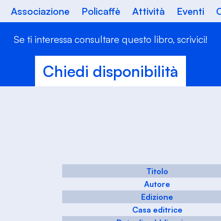
Associazione
Policaffè
Attività
Eventi
C
Se ti interessa consultare questo libro, scrivici!
Chiedi disponibilità
Titolo
Autore
Edizione
Casa editrice