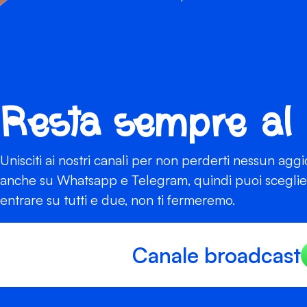
Resta sempre al
Unisciti ai nostri canali per non perderti nessun agg
anche su Whatsapp e Telegram, quindi puoi scegliere
entrare su tutti e due, non ti fermeremo.
Canale broadcast