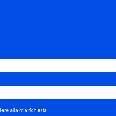
re alla mia richiesta