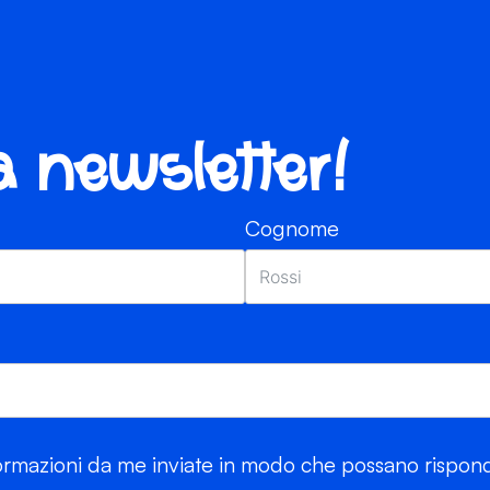
ra newsletter!
Cognome
rmazioni da me inviate in modo che possano risponde