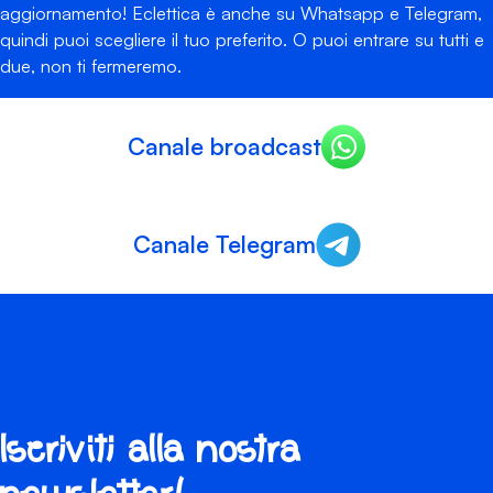
aggiornamento! Eclettica è anche su Whatsapp e Telegram,
quindi puoi scegliere il tuo preferito. O puoi entrare su tutti e
due, non ti fermeremo.
Canale broadcast
Canale Telegram
Iscriviti alla nostra