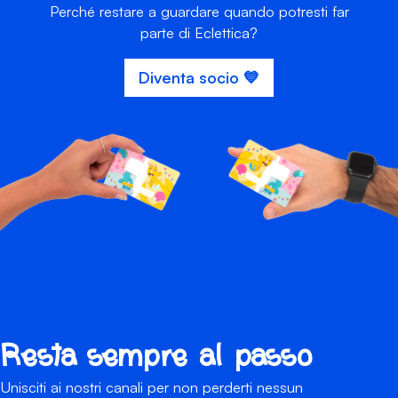
Perché restare a guardare quando potresti far
parte di Eclettica?
Diventa socio 💙
Resta sempre al passo
Unisciti ai nostri canali per non perderti nessun