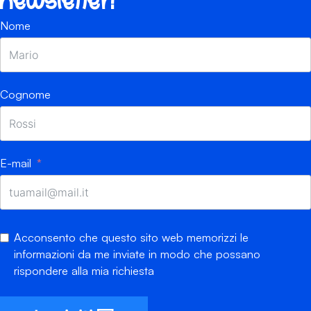
newsletter!
Nome
Cognome
E-mail
Acconsento che questo sito web memorizzi le
informazioni da me inviate in modo che possano
rispondere alla mia richiesta