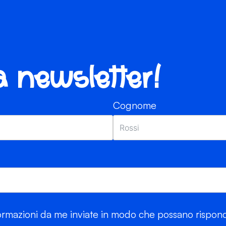
ra newsletter!
Cognome
rmazioni da me inviate in modo che possano risponde