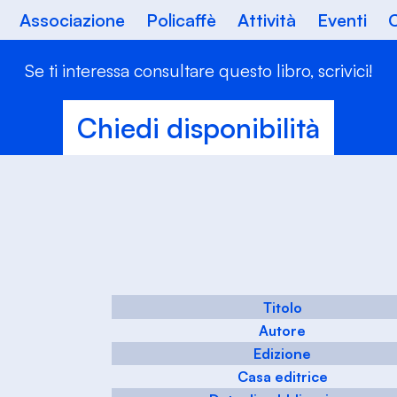
Associazione
Policaffè
Attività
Eventi
C
Se ti interessa consultare questo libro, scrivici!
Chiedi disponibilità
Titolo
Autore
Edizione
Casa editrice