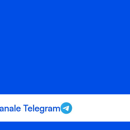
anale Telegram