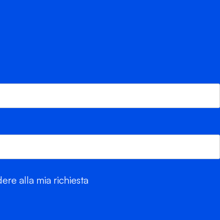
re alla mia richiesta