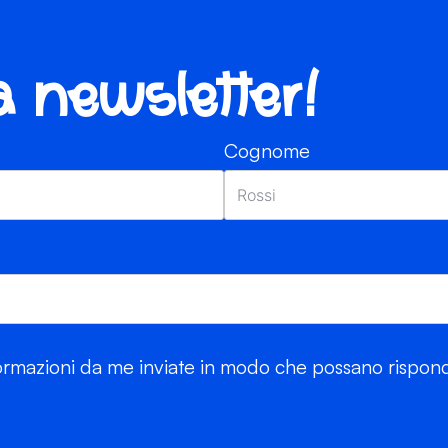
ra newsletter!
Cognome
rmazioni da me inviate in modo che possano risponde