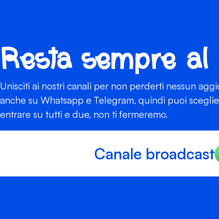
Resta sempre al
Unisciti ai nostri canali per non perderti nessun agg
anche su Whatsapp e Telegram, quindi puoi scegliere
entrare su tutti e due, non ti fermeremo.
Canale broadcast