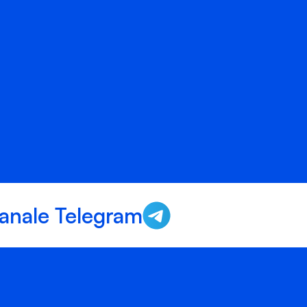
anale Telegram