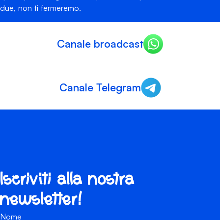
due, non ti fermeremo.
Canale broadcast
Canale Telegram
Iscriviti alla nostra
newsletter!
Nome