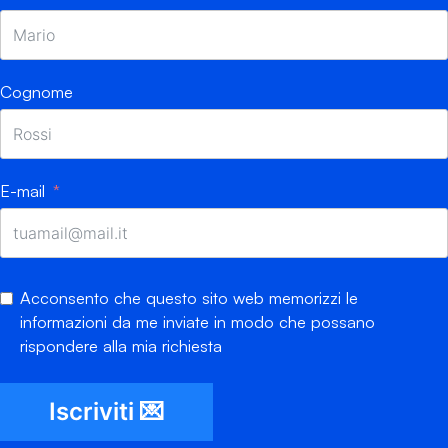
Cognome
E-mail
Acconsento che questo sito web memorizzi le
informazioni da me inviate in modo che possano
rispondere alla mia richiesta
Iscriviti 💌