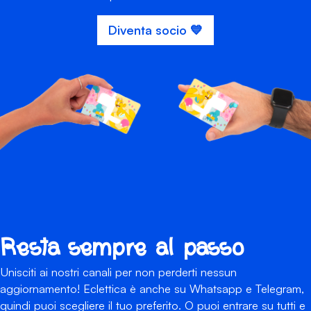
Diventa socio 💙
Resta sempre al passo
Unisciti ai nostri canali per non perderti nessun
aggiornamento! Eclettica è anche su Whatsapp e Telegram,
quindi puoi scegliere il tuo preferito. O puoi entrare su tutti e