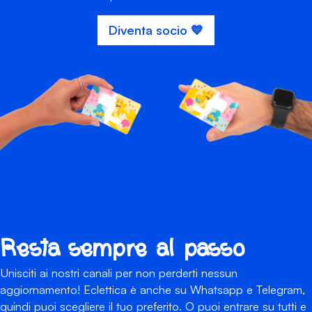
Diventa socio 💙
Resta sempre al passo
Unisciti ai nostri canali per non perderti nessun
aggiornamento! Eclettica è anche su Whatsapp e Telegram,
quindi puoi scegliere il tuo preferito. O puoi entrare su tutti e