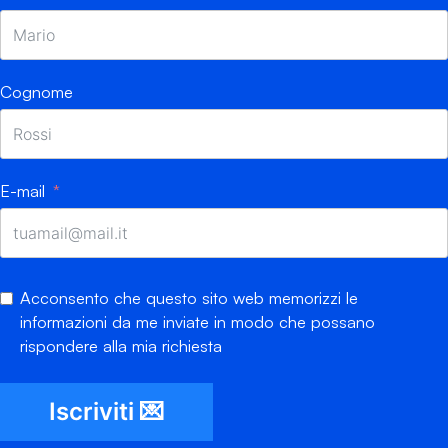
Cognome
E-mail
Acconsento che questo sito web memorizzi le
informazioni da me inviate in modo che possano
rispondere alla mia richiesta
Iscriviti 💌