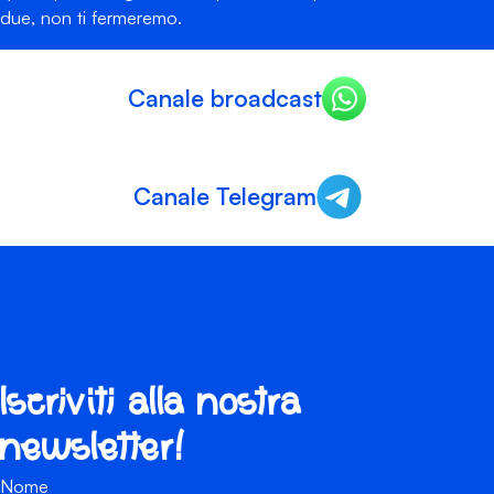
due, non ti fermeremo.
Canale broadcast
Canale Telegram
Iscriviti alla nostra
newsletter!
Nome