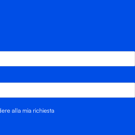
re alla mia richiesta