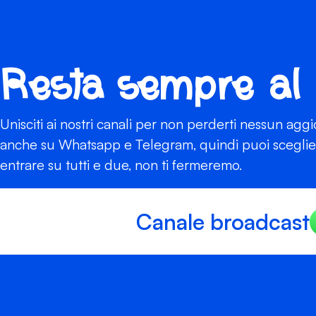
Resta sempre al
Unisciti ai nostri canali per non perderti nessun agg
anche su Whatsapp e Telegram, quindi puoi scegliere
entrare su tutti e due, non ti fermeremo.
Canale broadcast