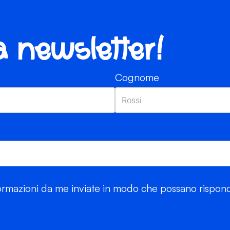
ra newsletter!
Cognome
rmazioni da me inviate in modo che possano risponde