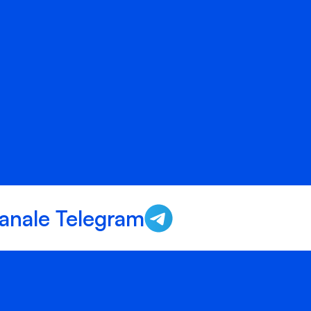
anale Telegram