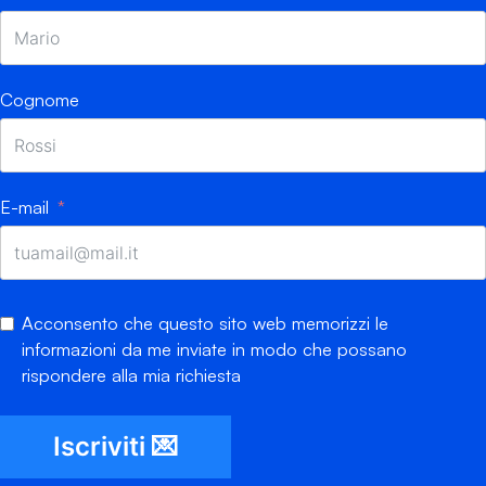
Cognome
E-mail
Acconsento che questo sito web memorizzi le
informazioni da me inviate in modo che possano
rispondere alla mia richiesta
Iscriviti 💌