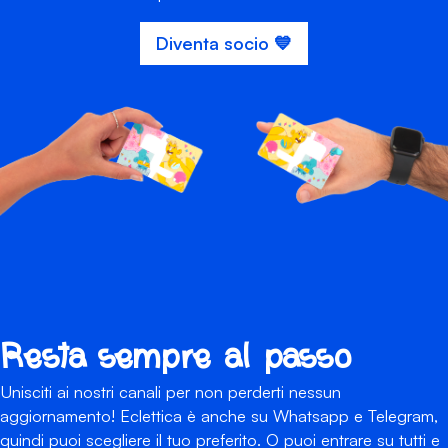
Diventa socio 💙
Resta sempre al passo
Unisciti ai nostri canali per non perderti nessun
aggiornamento! Eclettica è anche su Whatsapp e Telegram,
quindi puoi scegliere il tuo preferito. O puoi entrare su tutti e