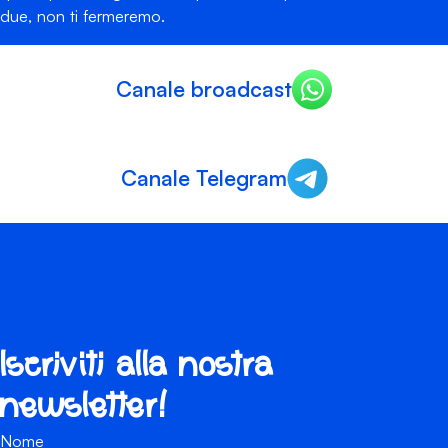
due, non ti fermeremo.
Canale broadcast
Canale Telegram
Iscriviti alla nostra
newsletter!
Nome