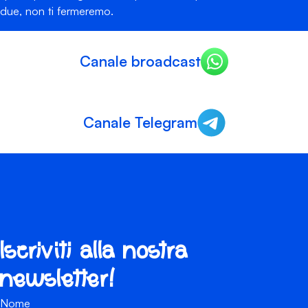
due, non ti fermeremo.
Canale broadcast
Canale Telegram
Iscriviti alla nostra
newsletter!
Nome