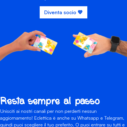
Diventa socio 💙
Resta sempre al passo
Unisciti ai nostri canali per non perderti nessun
aggiornamento! Eclettica è anche su Whatsapp e Telegram,
quindi puoi scegliere il tuo preferito. O puoi entrare su tutti e