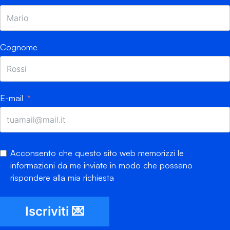
Cognome
E-mail
Acconsento che questo sito web memorizzi le
informazioni da me inviate in modo che possano
rispondere alla mia richiesta
Iscriviti 💌