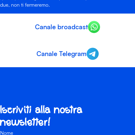
due, non ti fermeremo.
Canale broadcast
Canale Telegram
Iscriviti alla nostra
newsletter!
Nome