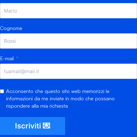
Cognome
E-mail
Acconsento che questo sito web memorizzi le
informazioni da me inviate in modo che possano
rispondere alla mia richiesta
Iscriviti 💌