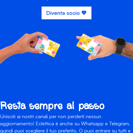
Diventa socio 💙
Resta sempre al passo
Unisciti ai nostri canali per non perderti nessun
aggiornamento! Eclettica è anche su Whatsapp e Telegram,
quindi puoi scegliere il tuo preferito. O puoi entrare su tutti e