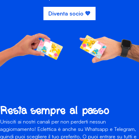
Diventa socio 💙
Resta sempre al passo
Unisciti ai nostri canali per non perderti nessun
aggiornamento! Eclettica è anche su Whatsapp e Telegram,
quindi puoi scegliere il tuo preferito. O puoi entrare su tutti e