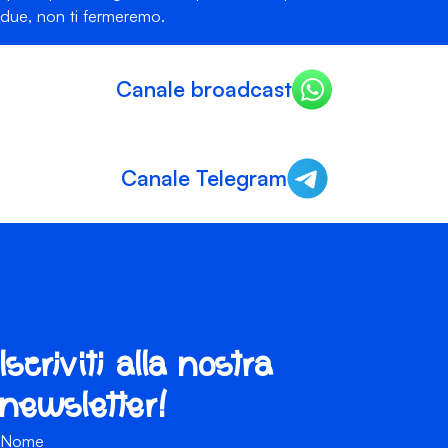
due, non ti fermeremo.
Canale broadcast
Canale Telegram
Iscriviti alla nostra
newsletter!
Nome