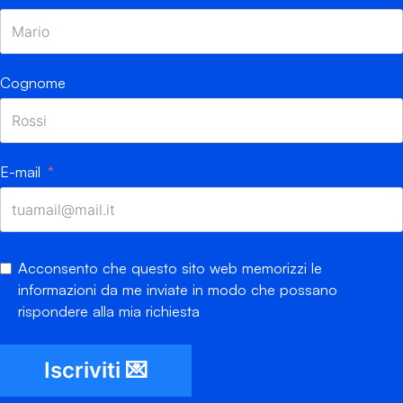
Cognome
E-mail
Acconsento che questo sito web memorizzi le
informazioni da me inviate in modo che possano
rispondere alla mia richiesta
Iscriviti 💌