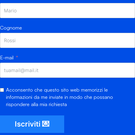
Cognome
E-mail
Acconsento che questo sito web memorizzi le
informazioni da me inviate in modo che possano
rispondere alla mia richiesta
Iscriviti 💌