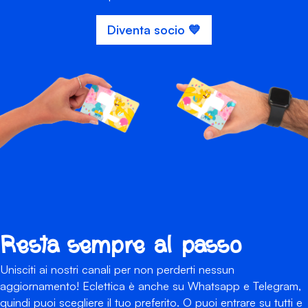
Diventa socio 💙
Resta sempre al passo
Unisciti ai nostri canali per non perderti nessun
aggiornamento! Eclettica è anche su Whatsapp e Telegram,
quindi puoi scegliere il tuo preferito. O puoi entrare su tutti e