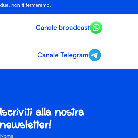
due, non ti fermeremo.
Canale broadcast
Canale Telegram
Iscriviti alla nostra
newsletter!
Nome