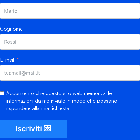
Cognome
E-mail
Acconsento che questo sito web memorizzi le
informazioni da me inviate in modo che possano
rispondere alla mia richiesta
Iscriviti 💌