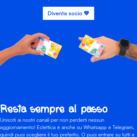
Diventa socio 💙
Resta sempre al passo
Unisciti ai nostri canali per non perderti nessun
aggiornamento! Eclettica è anche su Whatsapp e Telegram,
quindi puoi scegliere il tuo preferito. O puoi entrare su tutti e