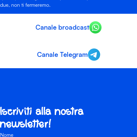
due, non ti fermeremo.
Canale broadcast
Canale Telegram
Iscriviti alla nostra
newsletter!
Nome