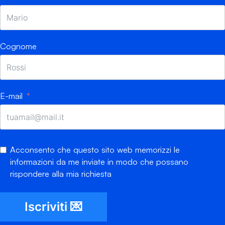
Cognome
E-mail
Acconsento che questo sito web memorizzi le
informazioni da me inviate in modo che possano
rispondere alla mia richiesta
Iscriviti 💌