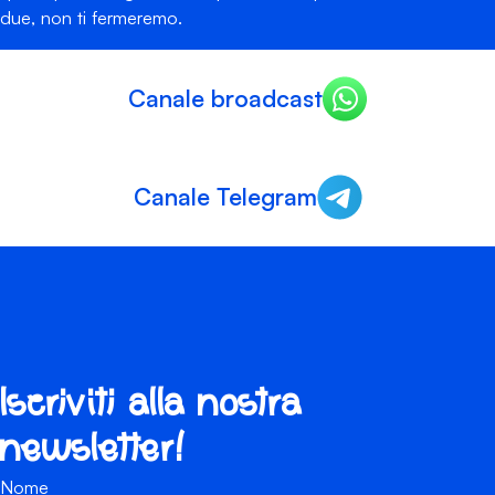
due, non ti fermeremo.
Canale broadcast
Canale Telegram
Iscriviti alla nostra
newsletter!
Nome