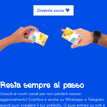
Diventa socio 💙
Resta sempre al passo
Unisciti ai nostri canali per non perderti nessun
aggiornamento! Eclettica è anche su Whatsapp e Telegram,
quindi puoi scegliere il tuo preferito. O puoi entrare su tutti e