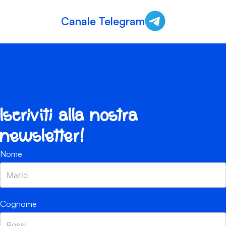
Canale Telegram
Iscriviti alla nostra
newsletter!
Nome
Cognome