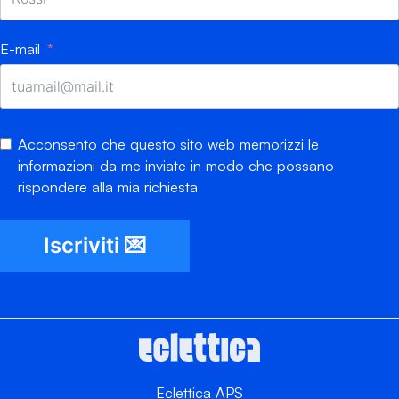
E-mail
Acconsento che questo sito web memorizzi le
informazioni da me inviate in modo che possano
rispondere alla mia richiesta
Iscriviti 💌
Eclettica APS