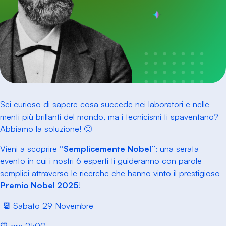
Sei curioso di sapere cosa succede nei laboratori e nelle
menti più brillanti del mondo, ma i tecnicismi ti spaventano?
Abbiamo la soluzione! 🙂
Vieni a scoprire
“Semplicemente Nobel”
: una serata
evento in cui i nostri 6 esperti ti guideranno con parole
semplici attraverso le ricerche che hanno vinto il prestigioso
Premio Nobel 2025
!
📆 Sabato 29 Novembre
⏰ ore 21:00