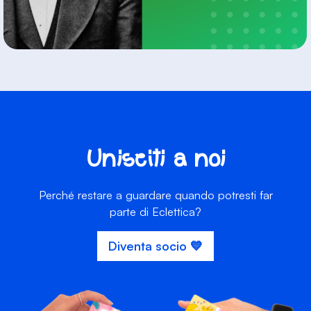
Unisciti a noi
Perché restare a guardare quando potresti far
parte di Eclettica?
Diventa socio 💙