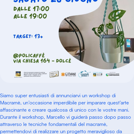
Siamo super entusiasti di annunciarvi un workshop di
Macramè, un’occasione imperdibile per imparare quest’arte
affascinante e creare qualcosa di unico con le vostre mani.
Durante il workshop, Marcello vi guiderà passo dopo passo
attraverso le tecniche fondamentali del macramè,
permettendovi di realizzare un progetto meraviglioso da