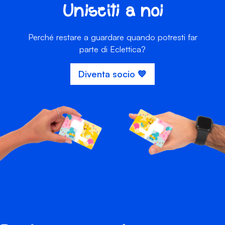
Unisciti a noi
Perché restare a guardare quando potresti far
parte di Eclettica?
Diventa socio 💙