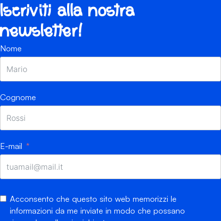
Iscriviti alla nostra
newsletter!
Nome
Cognome
E-mail
Acconsento che questo sito web memorizzi le
informazioni da me inviate in modo che possano