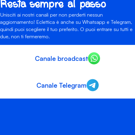
Resta sempre al passo
Unisciti ai nostri canali per non perderti nessun
aggiornamento! Eclettica è anche su Whatsapp e Telegram,
quindi puoi scegliere il tuo preferito. O puoi entrare su tutti e
due, non ti fermeremo.
Canale broadcast
Canale Telegram