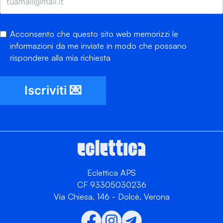
Acconsento che questo sito web memorizzi le
informazioni da me inviate in modo che possano
rispondere alla mia richiesta
Iscriviti 💌
Eclettica APS
CF 93305030236
Via Chiesa, 146 - Dolcè, Verona