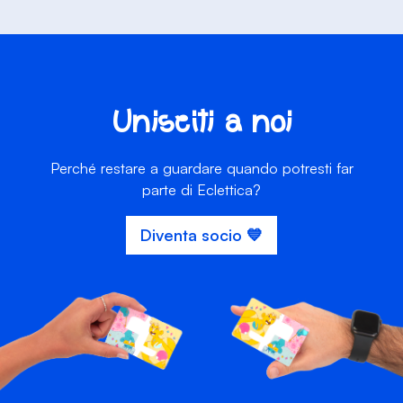
Unisciti a noi
Perché restare a guardare quando potresti far
parte di Eclettica?
Diventa socio 💙