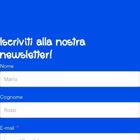
Iscriviti alla nostra
newsletter!
Nome
Cognome
E-mail