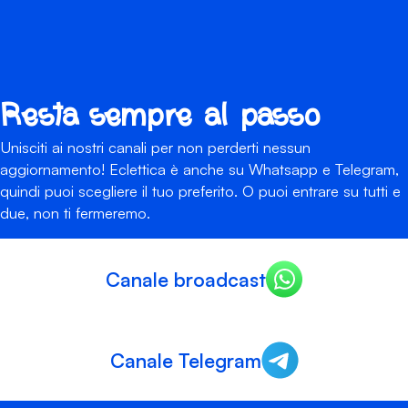
Resta sempre al passo
Unisciti ai nostri canali per non perderti nessun
aggiornamento! Eclettica è anche su Whatsapp e Telegram,
quindi puoi scegliere il tuo preferito. O puoi entrare su tutti e
due, non ti fermeremo.
Canale broadcast
Canale Telegram